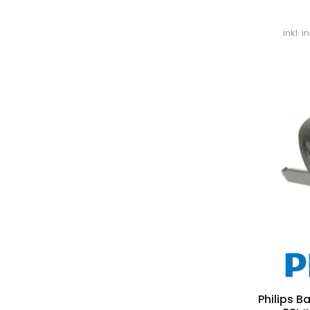
inkl. 
Philips 