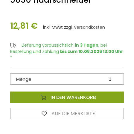
5050 Haarschneider
12,81 €
inkl. MwSt zzgl.
Versandkosten
Lieferung voraussichtlich
in 3 Tagen
, bei
Bestellung und Zahlung
bis zum 10.08.2026 13:00 Uhr
*
Menge
IN DEN WARENKORB
AUF DIE MERKLISTE