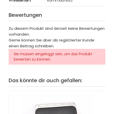
Produktart
Kammaufsatz
Bewertungen
Zu diesem Produkt sind derzeit keine Bewertungen
vorhanden.
Gerne können Sie aber als registrierter Kunde
einen Beitrag schreiben.
Sie müssen eingeloggt sein, um das Produkt
bewerten zu können.
Das könnte dir auch gefallen: