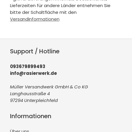
Lieferzeiten für andere Länder entnehmen Sie
bitte der Schaltfläche mit den
Versandinformationen
Support / Hotline
093679899493
info@rasierwerk.de
Müller Versandwerk GmbH & Co KG
Langhausstraße 4
97294 Unterpleichfeld
Informationen
Über uns