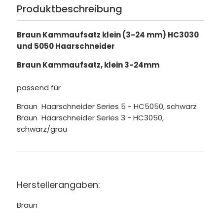
Produktbeschreibung
Braun Kammaufsatz klein (3-24 mm) HC3030
und 5050 Haarschneider
Braun Kammaufsatz, klein 3-24mm
passend für
Braun Haarschneider Series 5 - HC5050, schwarz
Braun Haarschneider Series 3 - HC3050,
schwarz/grau
Herstellerangaben:
Braun