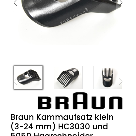
Braun Kammaufsatz klein
(3-24 mm) HC3030 und