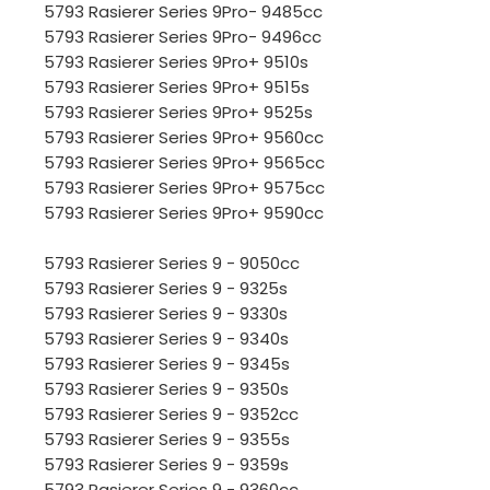
5793 Rasierer Series 9Pro- 9485cc
5793 Rasierer Series 9Pro- 9496cc
5793 Rasierer Series 9Pro+ 9510s
5793 Rasierer Series 9Pro+ 9515s
5793 Rasierer Series 9Pro+ 9525s
5793 Rasierer Series 9Pro+ 9560cc
5793 Rasierer Series 9Pro+ 9565cc
5793 Rasierer Series 9Pro+ 9575cc
5793 Rasierer Series 9Pro+ 9590cc
5793 Rasierer Series 9 - 9050cc
5793 Rasierer Series 9 - 9325s
5793 Rasierer Series 9 - 9330s
5793 Rasierer Series 9 - 9340s
5793 Rasierer Series 9 - 9345s
5793 Rasierer Series 9 - 9350s
5793 Rasierer Series 9 - 9352cc
5793 Rasierer Series 9 - 9355s
5793 Rasierer Series 9 - 9359s
5793 Rasierer Series 9 - 9360cc