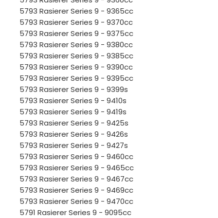
5793 Rasierer Series 9 - 9365cc
5793 Rasierer Series 9 - 9370cc
5793 Rasierer Series 9 - 9375cc
5793 Rasierer Series 9 - 9380cc
5793 Rasierer Series 9 - 9385cc
5793 Rasierer Series 9 - 9390cc
5793 Rasierer Series 9 - 9395cc
5793 Rasierer Series 9 - 9399s
5793 Rasierer Series 9 - 9410s
5793 Rasierer Series 9 - 9419s
5793 Rasierer Series 9 - 9425s
5793 Rasierer Series 9 - 9426s
5793 Rasierer Series 9 - 9427s
5793 Rasierer Series 9 - 9460cc
5793 Rasierer Series 9 - 9465cc
5793 Rasierer Series 9 - 9467cc
5793 Rasierer Series 9 - 9469cc
5793 Rasierer Series 9 - 9470cc
5791 Rasierer Series 9 - 9095cc