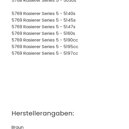
5768 Rasierer Series 5 - 5030s
5769 Rasierer Series 5 - 5140s
5769 Rasierer Series 5 - 5145s
5769 Rasierer Series 5 - 5147s
5769 Rasierer Series 5 - 5160s
5769 Rasierer Series 5 - 5190cc
5769 Rasierer Series 5 - 5195cc
5769 Rasierer Series 5 - 5197cc
Herstellerangaben:
Braun