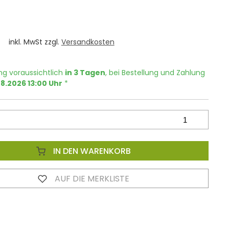
inkl. MwSt zzgl.
Versandkosten
ng voraussichtlich
in 3 Tagen
, bei Bestellung und Zahlung
08.2026 13:00 Uhr
*
IN DEN WARENKORB
AUF DIE MERKLISTE