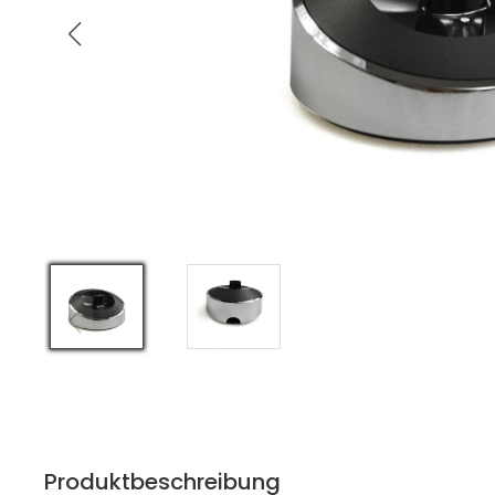
Produktbeschreibung