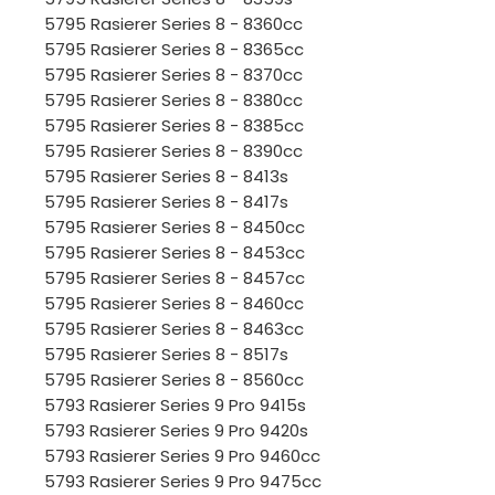
5795 Rasierer Series 8 - 8360cc
5795 Rasierer Series 8 - 8365cc
5795 Rasierer Series 8 - 8370cc
5795 Rasierer Series 8 - 8380cc
5795 Rasierer Series 8 - 8385cc
5795 Rasierer Series 8 - 8390cc
5795 Rasierer Series 8 - 8413s
5795 Rasierer Series 8 - 8417s
5795 Rasierer Series 8 - 8450cc
5795 Rasierer Series 8 - 8453cc
5795 Rasierer Series 8 - 8457cc
5795 Rasierer Series 8 - 8460cc
5795 Rasierer Series 8 - 8463cc
5795 Rasierer Series 8 - 8517s
5795 Rasierer Series 8 - 8560cc
5793 Rasierer Series 9 Pro 9415s
5793 Rasierer Series 9 Pro 9420s
5793 Rasierer Series 9 Pro 9460cc
5793 Rasierer Series 9 Pro 9475cc