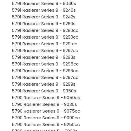
5791 Rasierer Series 9 - 9040s
5791 Rasierer Series 9 - 9240s
5791 Rasierer Series 9 - 9242s
5791 Rasierer Series 9 - 9260s
5791 Rasierer Series 9 - 9280cc
5791 Rasierer Series 9 - 9290cc
5791 Rasierer Series 9 - 9291cc
5791 Rasierer Series 9 - 9292cc
5791 Rasierer Series 9 - 9293s
5791 Rasierer Series 9 - 9295cc
5791 Rasierer Series 9 - 9296cc
5791 Rasierer Series 9 - 9297cc
5791 Rasierer Series 9 - 9299s
5791 Rasierer Series 9 - 9350s
5790 Rasierer Series 9 - 9050cc
5790 Rasierer Series 9 - 9030s
5790 Rasierer Series 9 - 9075cc
5790 Rasierer Series 9 - 9090cc
5790 Rasierer Series 9 - 9250cc