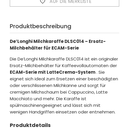
AUF DIE MERKLISTE
Produktbeschreibung
De’Longhi Milchkaraffe DLSC014 – Ersatz-
Milchbehälter für ECAM-Serie
Die De’Longhi Milchkaraffe DLSC014 ist ein originaler
Ersatz-Milchbehälter für Kaffeevollautomaten der
ECAM-Serie mit LatteCrema-System
. Sie
eignet sich ideal zum Ersetzen einer beschädigten
oder verschlissenen Milchkanne und sorgt für
cremigen Milchschaum bei Cappuccino, Latte
Macchiato und mehr. Die Karaffe ist
spülmaschinengeeignet und lässt sich mit
wenigen Handgriffen einsetzen oder entnehmen.
Produktdetails