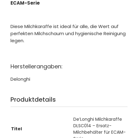
ECAM-Serie
Diese Milchkaraffe ist ideal für alle, die Wert auf
perfekten Milchschaum und hygienische Reinigung
legen.
Herstellerangaben:
Delonghi
Produktdetails
De’Longhi Milchkaraffe
DLSC014 – Ersatz-
Titel
Milchbehälter für ECAM-