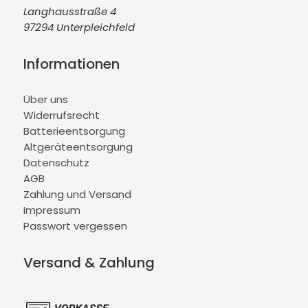
Langhausstraße 4
97294 Unterpleichfeld
Informationen
Über uns
Widerrufsrecht
Batterieentsorgung
Altgeräteentsorgung
Datenschutz
AGB
Zahlung und Versand
Impressum
Passwort vergessen
Versand & Zahlung