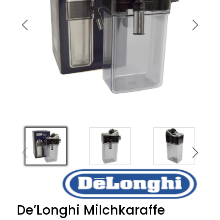
De’Longhi Milchkaraffe