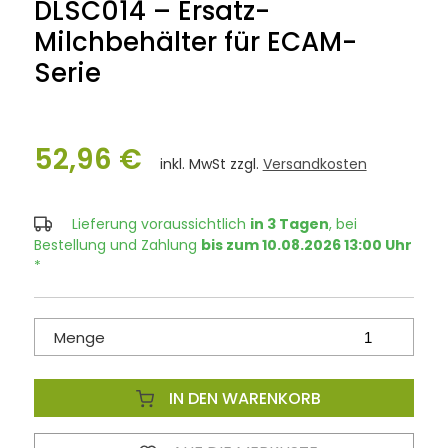
DLSC014 – Ersatz-
Milchbehälter für ECAM-
Serie
52,96 €
inkl. MwSt zzgl.
Versandkosten
Lieferung voraussichtlich
in 3 Tagen
, bei
Bestellung und Zahlung
bis zum 10.08.2026 13:00 Uhr
*
Menge
IN DEN WARENKORB