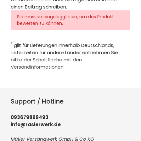
einen Beitrag schreiben.
Sie müssen eingeloggt sein, um das Produkt
bewerten zu können.
*
gilt für Lieferungen innerhalb Deutschlands,
Lieferzeiten für andere Länder entnehmen Sie
bitte der Schaltfläche mit den
Versandinformationen
Support / Hotline
093679899493
info@rasierwerk.de
Müller Versandwerk GmbH & Co KG