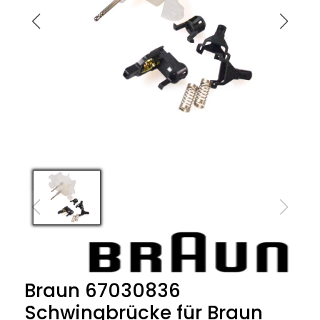
Braun 67030836
Schwingbrücke für Braun