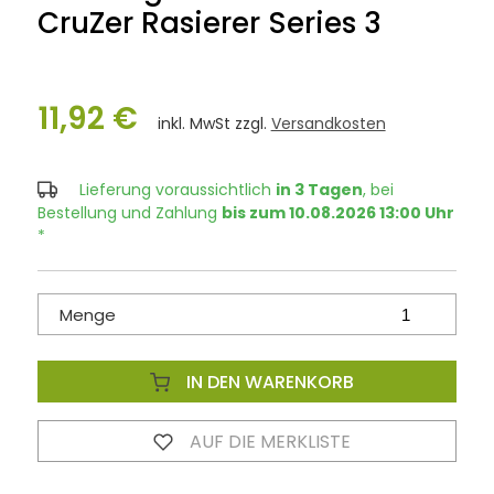
CruZer Rasierer Series 3
11,92 €
inkl. MwSt zzgl.
Versandkosten
Lieferung voraussichtlich
in 3 Tagen
, bei
Bestellung und Zahlung
bis zum 10.08.2026 13:00 Uhr
*
Menge
IN DEN WARENKORB
AUF DIE MERKLISTE