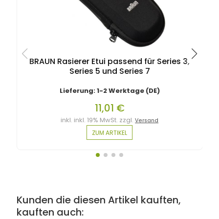
BRAUN Rasierer Etui passend für Series 3,
Series 5 und Series 7
Lieferung: 1-2 Werktage (DE)
11,01 €
inkl. inkl. 19% MwSt. zzgl.
Versand
ZUM ARTIKEL
Kunden die diesen Artikel kauften,
kauften auch: