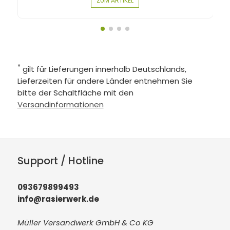
ZUM ARTIKEL
*
gilt für Lieferungen innerhalb Deutschlands,
Lieferzeiten für andere Länder entnehmen Sie
bitte der Schaltfläche mit den
Versandinformationen
Support / Hotline
093679899493
info@rasierwerk.de
Müller Versandwerk GmbH & Co KG