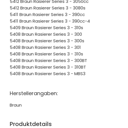
5412 Braun Rasierer Series 3 - 3050cc
5412 Braun Rasierer Series 3 - 3080s
5411 Braun Rasierer Series 3 - 390cc
5411 Braun Rasierer Series 3 - 390cc-4
5409 Braun Rasierer Series 3 - 310s
5408 Braun Rasierer Series 3 - 300
5408 Braun Rasierer Series 3 - 300s
5408 Braun Rasierer Series 3 - 301
5408 Braun Rasierer Series 3 - 310s
5408 Braun Rasierer Series 3 - 300BT
5408 Braun Rasierer Series 3 - 310BT
5408 Braun Rasierer Series 3 - MBS3
Herstellerangaben:
Braun
Produktdetails