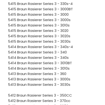
5415 Braun Rasierer Series 3 - 330s-4
5415 Braun Rasierer Series 3 - 3000BT
5415 Braun Rasierer Series 3 - 3000
5415 Braun Rasierer Series 3 - 3000s
5415 Braun Rasierer Series 3 - 3010s
5415 Braun Rasierer Series 3 - 3020
5415 Braun Rasierer Series 3 - 3020s
5415 Braun Rasierer Series 3 - 3030s
5414 Braun Rasierer Series 3 - 340s-4
5414 Braun Rasierer Series 3 - 340
5414 Braun Rasierer Series 3 - 340s
5414 Braun Rasierer Series 3 - 3010BT
5414 Braun Rasierer Series 3 - 3010s
5413 Braun Rasierer Series 3 - 360
5413 Braun Rasierer Series 3 - 3000s
5413 Braun Rasierer Series 3 - 3030s
5412 Braun Rasierer Series 3 - 350CC
5412 Braun Rasierer Series 3 - 370cc