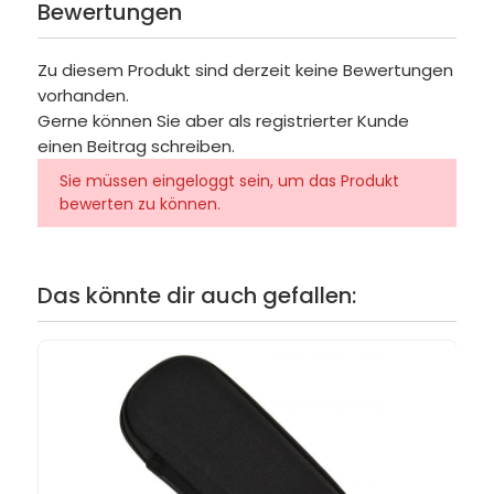
Bewertungen
Zu diesem Produkt sind derzeit keine Bewertungen
vorhanden.
Gerne können Sie aber als registrierter Kunde
einen Beitrag schreiben.
Sie müssen eingeloggt sein, um das Produkt
bewerten zu können.
Das könnte dir auch gefallen: