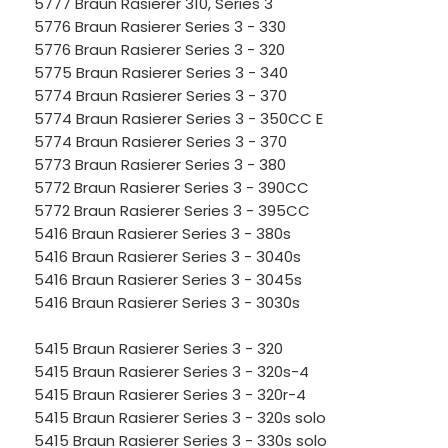
5777 Braun Rasierer 310, Series 3
5776 Braun Rasierer Series 3 - 330
5776 Braun Rasierer Series 3 - 320
5775 Braun Rasierer Series 3 - 340
5774 Braun Rasierer Series 3 - 370
5774 Braun Rasierer Series 3 - 350CC E
5774 Braun Rasierer Series 3 - 370
5773 Braun Rasierer Series 3 - 380
5772 Braun Rasierer Series 3 - 390CC
5772 Braun Rasierer Series 3 - 395CC
5416 Braun Rasierer Series 3 - 380s
5416 Braun Rasierer Series 3 - 3040s
5416 Braun Rasierer Series 3 - 3045s
5416 Braun Rasierer Series 3 - 3030s
5415 Braun Rasierer Series 3 - 320
5415 Braun Rasierer Series 3 - 320s-4
5415 Braun Rasierer Series 3 - 320r-4
5415 Braun Rasierer Series 3 - 320s solo
5415 Braun Rasierer Series 3 - 330s solo