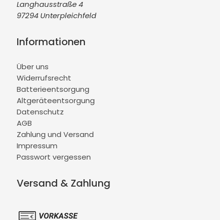
Langhausstraße 4
97294 Unterpleichfeld
Informationen
Über uns
Widerrufsrecht
Batterieentsorgung
Altgeräteentsorgung
Datenschutz
AGB
Zahlung und Versand
Impressum
Passwort vergessen
Versand & Zahlung