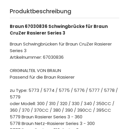
Produktbeschreibung
Braun 67030836 Schwingbrücke für Braun
CruZer Rasierer Series 3
Braun Schwingbrücken für Braun CruZer Rasierer
Series 3
Artikelnummer: 67030836
ORIGINALTEIL VON BRAUN
Passend für die Braun Rasierer
zu Type: 5773 / 5774 / 5775 / 5776 / 5777 / 5778 /
5779
oder Modell: 300 / 310 / 320 / 330 / 340 / 350CC /
360 / 370 / 370CC / 380 / 390 / 390CC / 395CC
5779 Braun Rasierer Series 3 - 360
5778 Braun Netz-Rasierer Series 3 - 300