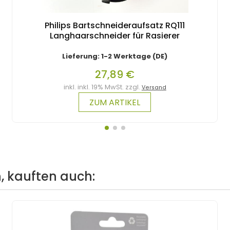
Philips Bartschneideraufsatz RQ111
Langhaarschneider für Rasierer
Lieferung: 1-2 Werktage (DE)
27,89 €
inkl. inkl. 19% MwSt. zzgl.
Versand
ZUM ARTIKEL
, kauften auch: