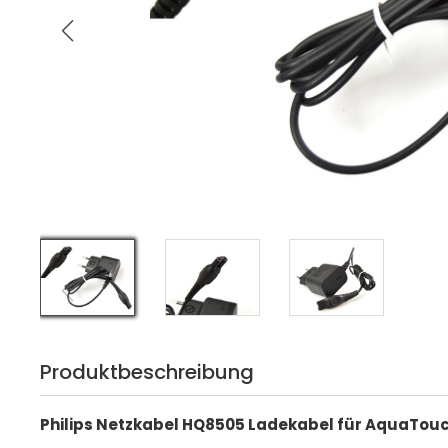
Produktbeschreibung
Philips Netzkabel HQ8505 Ladekabel für AquaTouc