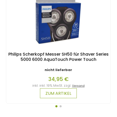
Philips Scherkopf Messer SH50 für Shaver Series
5000 6000 AquaTouch Power Touch
nicht lieferbar
34,95 €
inkl. inkl. 19% MwSt. zzgl.
Versand
ZUM ARTIKEL