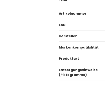
Artikelnummer
EAN
Hersteller
Markenkompatibilität
Produktart
Entsorgungshinweise
(Piktogramme)