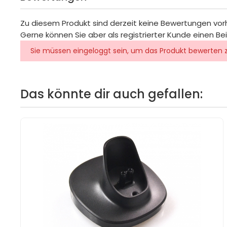
Zu diesem Produkt sind derzeit keine Bewertungen vo
Gerne können Sie aber als registrierter Kunde einen Be
Sie müssen eingeloggt sein, um das Produkt bewerten 
Das könnte dir auch gefallen: