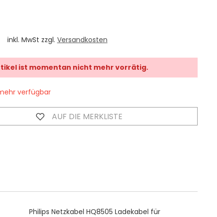
inkl. MwSt zzgl.
Versandkosten
rtikel ist momentan nicht mehr vorrätig.
mehr verfügbar
AUF DIE MERKLISTE
Philips Netzkabel HQ8505 Ladekabel für