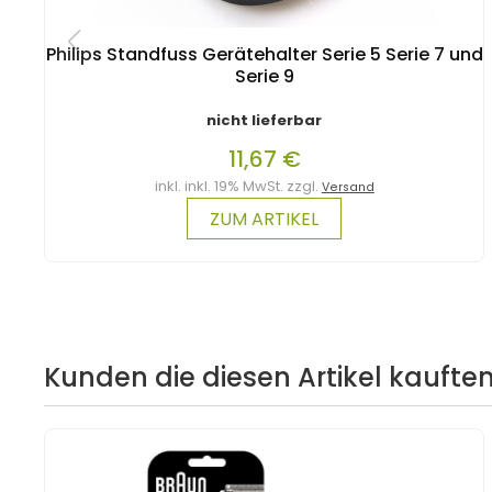
Philips Standfuss Gerätehalter Serie 5 Serie 7 und
Serie 9
nicht lieferbar
11,67 €
inkl. inkl. 19% MwSt. zzgl.
Versand
ZUM ARTIKEL
Kunden die diesen Artikel kauften