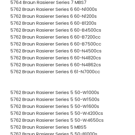
5764 Braun Rasierer Series 7 MBS7
5762 Braun Rasierer Series 6 60-N1000s
5762 Braun Rasierer Series 6 60-N1200s
5762 Braun Rasierer Series 6 60-B1200s
5762 Braun Rasierer Series 6 60-B4500cs
5762 Braun Rasierer Series 6 60-B7200cc
5762 Braun Rasierer Series 6 60-B7500cc
5762 Braun Rasierer Series 6 60-N4500cs
5762 Braun Rasierer Series 6 60-N4820cs
5762 Braun Rasierer Series 6 60-N4862cs
5762 Braun Rasierer Series 6 61-N7000cc
5762 Braun Rasierer Series 5 50-W1000s
5762 Braun Rasierer Series 5 50-W1500s
5762 Braun Rasierer Series 5 50-W1600s
5762 Braun Rasierer Series 5 50-W4200cs
5762 Braun Rasierer Series 5 50-W4650cs
5762 Braun Rasierer Series 5 MBS5
5762 Braun Rasierer Series 5 50-B1000s