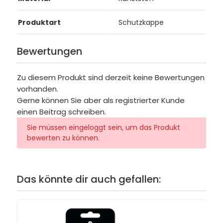
Produktart
Schutzkappe
Bewertungen
Zu diesem Produkt sind derzeit keine Bewertungen
vorhanden.
Gerne können Sie aber als registrierter Kunde
einen Beitrag schreiben.
Sie müssen eingeloggt sein, um das Produkt
bewerten zu können.
Das könnte dir auch gefallen: