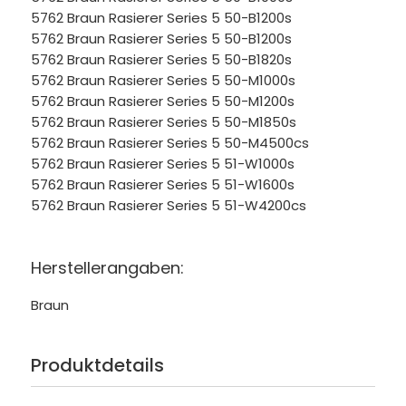
5762 Braun Rasierer Series 5 50-B1200s
5762 Braun Rasierer Series 5 50-B1200s
5762 Braun Rasierer Series 5 50-B1820s
5762 Braun Rasierer Series 5 50-M1000s
5762 Braun Rasierer Series 5 50-M1200s
5762 Braun Rasierer Series 5 50-M1850s
5762 Braun Rasierer Series 5 50-M4500cs
5762 Braun Rasierer Series 5 51-W1000s
5762 Braun Rasierer Series 5 51-W1600s
5762 Braun Rasierer Series 5 51-W4200cs
Herstellerangaben:
Braun
Produktdetails