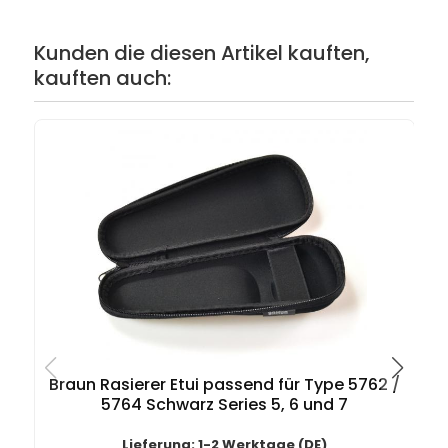
Kunden die diesen Artikel kauften,
kauften auch:
Braun Rasierer Etui passend für Type 5762 /
5764 Schwarz Series 5, 6 und 7
Lieferung: 1-2 Werktage (DE)