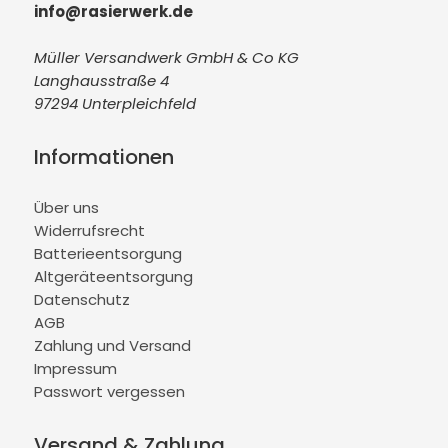
info@rasierwerk.de
Müller Versandwerk GmbH & Co KG
Langhausstraße 4
97294 Unterpleichfeld
Informationen
Über uns
Widerrufsrecht
Batterieentsorgung
Altgeräteentsorgung
Datenschutz
AGB
Zahlung und Versand
Impressum
Passwort vergessen
Versand & Zahlung