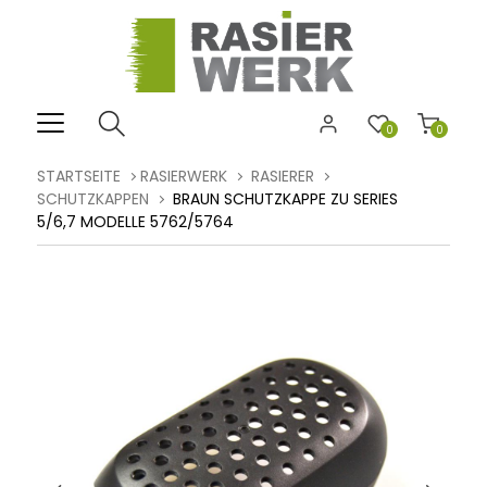
0
0
STARTSEITE
RASIERWERK
RASIERER
SCHUTZKAPPEN
BRAUN SCHUTZKAPPE ZU SERIES
5/6,7 MODELLE 5762/5764