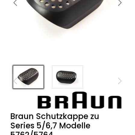
Braun Schutzkappe zu
Series 5/6,7 Modelle