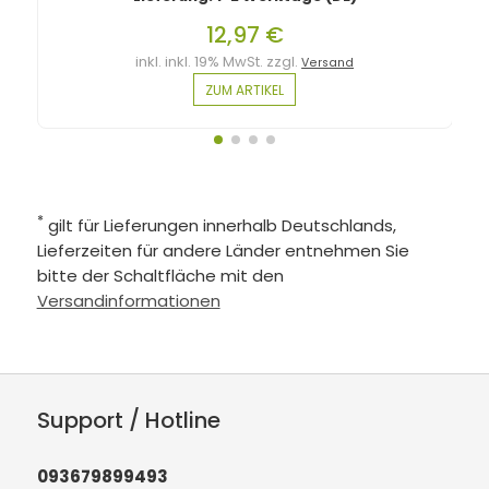
12,97 €
inkl. inkl. 19% MwSt. zzgl.
Versand
ZUM ARTIKEL
*
gilt für Lieferungen innerhalb Deutschlands,
Lieferzeiten für andere Länder entnehmen Sie
bitte der Schaltfläche mit den
Versandinformationen
Support / Hotline
093679899493