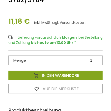
5762/5764
11,18 €
inkl. MwSt zzgl.
Versandkosten
Lieferung voraussichtlich
Morgen
, bei Bestellung
und Zahlung
bis heute um 13:00 Uhr
*
Menge
IN DEN WARENKORB
AUF DIE MERKLISTE
Produktbeschreibung