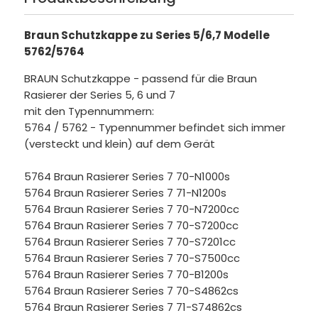
Braun Schutzkappe zu Series 5/6,7 Modelle
5762/5764
BRAUN Schutzkappe - passend für die Braun
Rasierer der Series 5, 6 und 7
mit den Typennummern:
5764 / 5762 - Typennummer befindet sich immer
(versteckt und klein) auf dem Gerät
5764 Braun Rasierer Series 7 70-N1000s
5764 Braun Rasierer Series 7 71-N1200s
5764 Braun Rasierer Series 7 70-N7200cc
5764 Braun Rasierer Series 7 70-S7200cc
5764 Braun Rasierer Series 7 70-S7201cc
5764 Braun Rasierer Series 7 70-S7500cc
5764 Braun Rasierer Series 7 70-B1200s
5764 Braun Rasierer Series 7 70-S4862cs
5764 Braun Rasierer Series 7 71-S74862cs