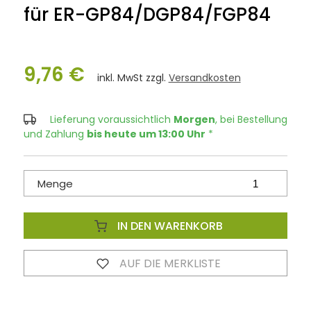
für ER-GP84/DGP84/FGP84
9,76 €
inkl. MwSt zzgl.
Versandkosten
Lieferung voraussichtlich
Morgen
, bei Bestellung
und Zahlung
bis heute um 13:00 Uhr
*
Menge
IN DEN WARENKORB
AUF DIE MERKLISTE