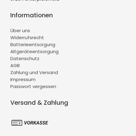
Informationen
Über uns
Widerrufsrecht
Batterieentsorgung
Altgeräteentsorgung
Datenschutz
AGB
Zahlung und Versand
Impressum
Passwort vergessen
Versand & Zahlung