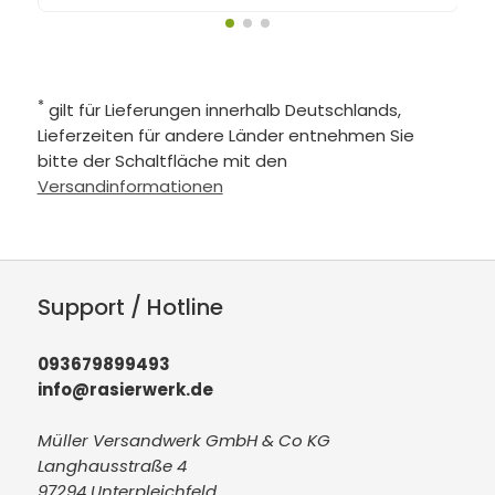
*
gilt für Lieferungen innerhalb Deutschlands,
Lieferzeiten für andere Länder entnehmen Sie
bitte der Schaltfläche mit den
Versandinformationen
Support / Hotline
093679899493
info@rasierwerk.de
Müller Versandwerk GmbH & Co KG
Langhausstraße 4
97294 Unterpleichfeld