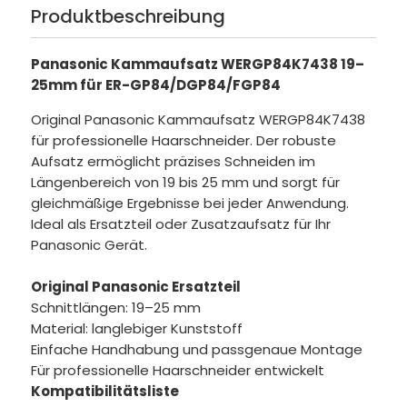
Produktbeschreibung
Panasonic Kammaufsatz WERGP84K7438 19–
25mm für ER-GP84/DGP84/FGP84
Original Panasonic Kammaufsatz WERGP84K7438
für professionelle Haarschneider. Der robuste
Aufsatz ermöglicht präzises Schneiden im
Längenbereich von 19 bis 25 mm und sorgt für
gleichmäßige Ergebnisse bei jeder Anwendung.
Ideal als Ersatzteil oder Zusatzaufsatz für Ihr
Panasonic Gerät.
Original Panasonic Ersatzteil
Schnittlängen: 19–25 mm
Material: langlebiger Kunststoff
Einfache Handhabung und passgenaue Montage
Für professionelle Haarschneider entwickelt
Kompatibilitätsliste