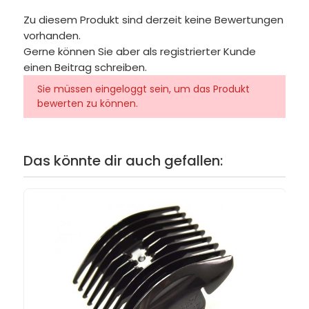
Zu diesem Produkt sind derzeit keine Bewertungen
vorhanden.
Gerne können Sie aber als registrierter Kunde
einen Beitrag schreiben.
Sie müssen eingeloggt sein, um das Produkt
bewerten zu können.
Das könnte dir auch gefallen: