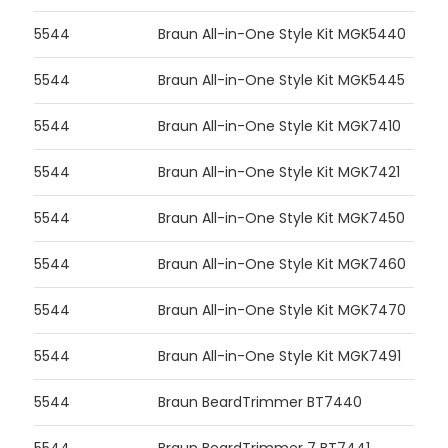
5544
Braun All-in-One Style Kit MGK5440
5544
Braun All-in-One Style Kit MGK5445
5544
Braun All-in-One Style Kit MGK7410
5544
Braun All-in-One Style Kit MGK7421
5544
Braun All-in-One Style Kit MGK7450
5544
Braun All-in-One Style Kit MGK7460
5544
Braun All-in-One Style Kit MGK7470
5544
Braun All-in-One Style Kit MGK7491
5544
Braun BeardTrimmer BT7440
5544
Braun BeardTrimmer 7 BT7441