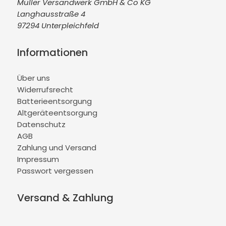
Müller Versandwerk GmbH & Co KG
Langhausstraße 4
97294 Unterpleichfeld
Informationen
Über uns
Widerrufsrecht
Batterieentsorgung
Altgeräteentsorgung
Datenschutz
AGB
Zahlung und Versand
Impressum
Passwort vergessen
Versand & Zahlung