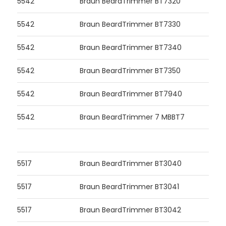
5542
Braun BeardTrimmer BT7320
5542
Braun BeardTrimmer BT7330
5542
Braun BeardTrimmer BT7340
5542
Braun BeardTrimmer BT7350
5542
Braun BeardTrimmer BT7940
5542
Braun BeardTrimmer 7 MBBT7
5517
Braun BeardTrimmer BT3040
5517
Braun BeardTrimmer BT3041
5517
Braun BeardTrimmer BT3042