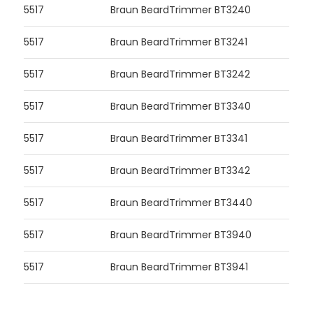
5517
Braun BeardTrimmer BT3240
5517
Braun BeardTrimmer BT3241
5517
Braun BeardTrimmer BT3242
5517
Braun BeardTrimmer BT3340
5517
Braun BeardTrimmer BT3341
5517
Braun BeardTrimmer BT3342
5517
Braun BeardTrimmer BT3440
5517
Braun BeardTrimmer BT3940
5517
Braun BeardTrimmer BT3941