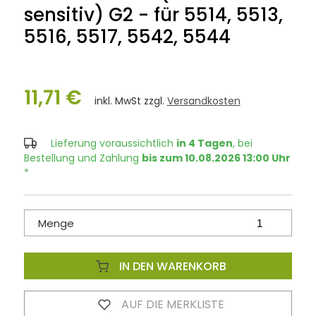
sensitiv) G2 - für 5514, 5513,
5516, 5517, 5542, 5544
11,71 €
inkl. MwSt zzgl.
Versandkosten
Lieferung voraussichtlich
in 4 Tagen
, bei
Bestellung und Zahlung
bis zum 10.08.2026 13:00 Uhr
*
Menge
IN DEN WARENKORB
AUF DIE MERKLISTE