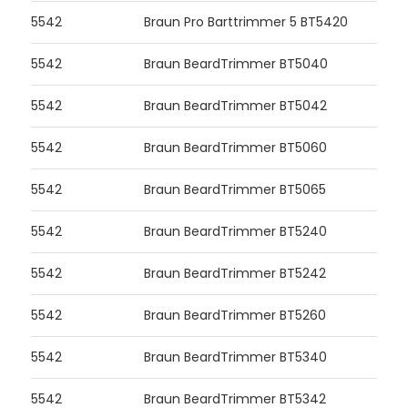
5542
Braun Pro Barttrimmer 5 BT5420
5542
Braun BeardTrimmer BT5040
5542
Braun BeardTrimmer BT5042
5542
Braun BeardTrimmer BT5060
5542
Braun BeardTrimmer BT5065
5542
Braun BeardTrimmer BT5240
5542
Braun BeardTrimmer BT5242
5542
Braun BeardTrimmer BT5260
5542
Braun BeardTrimmer BT5340
5542
Braun BeardTrimmer BT5342