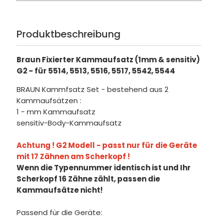
Produktbeschreibung
Braun Fixierter Kammaufsatz (1mm & sensitiv)
G2 - für 5514, 5513, 5516, 5517, 5542, 5544
BRAUN Kammfsatz Set - bestehend aus 2
Kammaufsätzen :
1 - mm Kammaufsatz
sensitiv-Body-Kammaufsatz
Achtung ! G2 Modell - passt nur für die Geräte
mit 17 Zähnen am Scherkopf !
Wenn die Typennummer identisch ist und Ihr
Scherkopf 16 Zähne zählt, passen die
Kammaufsätze nicht!
Passend für die Geräte: