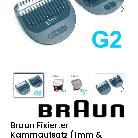
Braun Fixierter
Kammaufsatz (1mm &