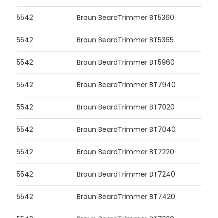
5542
Braun BeardTrimmer BT5360
5542
Braun BeardTrimmer BT5365
5542
Braun BeardTrimmer BT5960
5542
Braun BeardTrimmer BT7940
5542
Braun BeardTrimmer BT7020
5542
Braun BeardTrimmer BT7040
5542
Braun BeardTrimmer BT7220
5542
Braun BeardTrimmer BT7240
5542
Braun BeardTrimmer BT7420