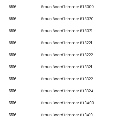
5516
Braun BeardTrimmer BT3000
5516
Braun BeardTrimmer BT3020
5516
Braun BeardTrimmer BT3021
5516
Braun BeardTrimmer BT3221
5516
Braun BeardTrimmer BT3222
5516
Braun BeardTrimmer BT3321
5516
Braun BeardTrimmer BT3322
5516
Braun BeardTrimmer BT3324
5516
Braun BeardTrimmer BT3400
5516
Braun BeardTrimmer BT3410