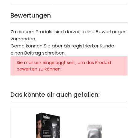
Bewertungen
Zu diesem Produkt sind derzeit keine Bewertungen
vorhanden.
Gerne können Sie aber als registrierter Kunde
einen Beitrag schreiben.
Sie müssen eingeloggt sein, um das Produkt
bewerten zu können.
Das könnte dir auch gefallen: