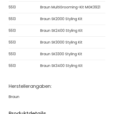
5513
Braun MultiGrooming-Kit MGK3921
5513
Braun SK2000 Styling Kit
5513
Braun SK2400 Styling Kit
5513
Braun SK3000 Styling Kit
5513
Braun SK3300 Styling Kit
5513
Braun SK3400 Styling Kit
Herstellerangaben:
Braun
Produktdetails