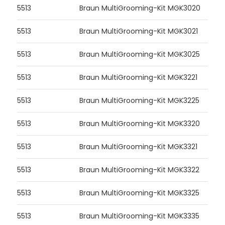
5513
Braun MultiGrooming-Kit MGK3020
5513
Braun MultiGrooming-Kit MGK3021
5513
Braun MultiGrooming-Kit MGK3025
5513
Braun MultiGrooming-Kit MGK3221
5513
Braun MultiGrooming-Kit MGK3225
5513
Braun MultiGrooming-Kit MGK3320
5513
Braun MultiGrooming-Kit MGK3321
5513
Braun MultiGrooming-Kit MGK3322
5513
Braun MultiGrooming-Kit MGK3325
5513
Braun MultiGrooming-Kit MGK3335