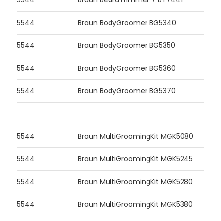
5544
Braun BodyGroomer BG5340
5544
Braun BodyGroomer BG5350
5544
Braun BodyGroomer BG5360
5544
Braun BodyGroomer BG5370
5544
Braun MultiGroomingKit MGK5080
5544
Braun MultiGroomingKit MGK5245
5544
Braun MultiGroomingKit MGK5280
5544
Braun MultiGroomingKit MGK5380