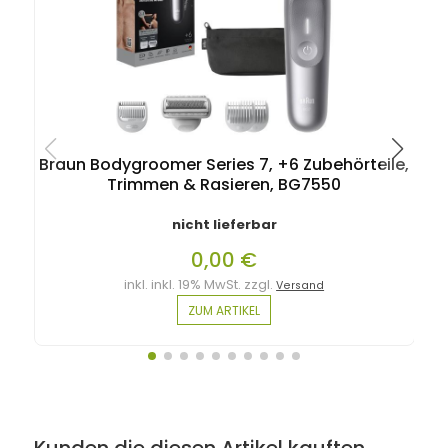
Braun Bodygroomer Series 7, +6 Zubehörteile,
Trimmen & Rasieren, BG7550
nicht lieferbar
0,00 €
inkl. inkl. 19% MwSt. zzgl.
Versand
ZUM ARTIKEL