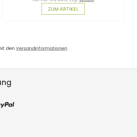
Versand
ZUM ARTIKEL
mit den
Versandinformationen
ung