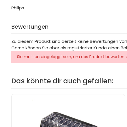
Philips
Bewertungen
Zu diesem Produkt sind derzeit keine Bewertungen vo
Gerne können Sie aber als registrierter Kunde einen Be
Sie müssen eingeloggt sein, um das Produkt bewerten 
Das könnte dir auch gefallen: