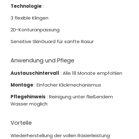
Technologie
:
3 flexible Klingen
2D-Konturanpassung
Sensitive SkinGuard für sanfte Rasur
Anwendung und Pflege
Austauschintervall
: Alle 18 Monate empfohlen
Montage
: Einfacher Klickmechanismus
Pflegehinweis
: Reinigung unter fließendem
Wasser möglich
Vorteile
Wiederherstellung der vollen Rasierleistung