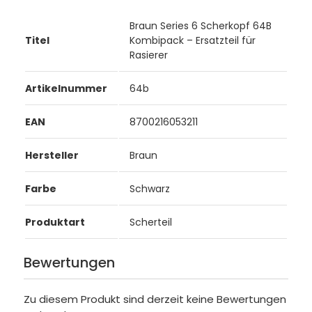
Braun Series 6 Scherkopf 64B
Titel
Kombipack – Ersatzteil für
Rasierer
Artikelnummer
64b
EAN
8700216053211
Hersteller
Braun
Farbe
Schwarz
Produktart
Scherteil
Bewertungen
Zu diesem Produkt sind derzeit keine Bewertungen