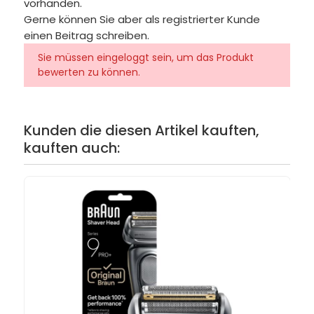
vorhanden.
Gerne können Sie aber als registrierter Kunde
einen Beitrag schreiben.
Sie müssen eingeloggt sein, um das Produkt
bewerten zu können.
Kunden die diesen Artikel kauften,
kauften auch: