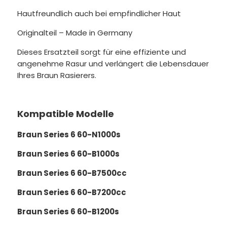
Hautfreundlich auch bei empfindlicher Haut
Originalteil – Made in Germany
Dieses Ersatzteil sorgt für eine effiziente und
angenehme Rasur und verlängert die Lebensdauer
Ihres Braun Rasierers.
Kompatible Modelle
Braun Series 6 60-N1000s
Braun Series 6 60-B1000s
Braun Series 6 60-B7500cc
Braun Series 6 60-B7200cc
Braun Series 6 60-B1200s