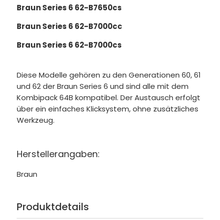
Braun Series 6 62-B7650cs
Braun Series 6 62-B7000cc
Braun Series 6 62-B7000cs
Diese Modelle gehören zu den Generationen 60, 61
und 62 der Braun Series 6 und sind alle mit dem
Kombipack 64B kompatibel. Der Austausch erfolgt
über ein einfaches Klicksystem, ohne zusätzliches
Werkzeug.
Herstellerangaben:
Braun
Produktdetails