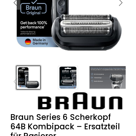
Braun Series 6 Scherkopf
64B Kombipack – Ersatzteil