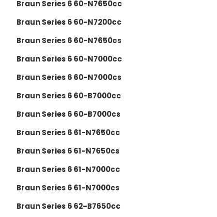
Braun Series 6 60-N7650cc
Braun Series 6 60-N7200cc
Braun Series 6 60-N7650cs
Braun Series 6 60-N7000cc
Braun Series 6 60-N7000cs
Braun Series 6 60-B7000cc
Braun Series 6 60-B7000cs
Braun Series 6 61-N7650cc
Braun Series 6 61-N7650cs
Braun Series 6 61-N7000cc
Braun Series 6 61-N7000cs
Braun Series 6 62-B7650cc