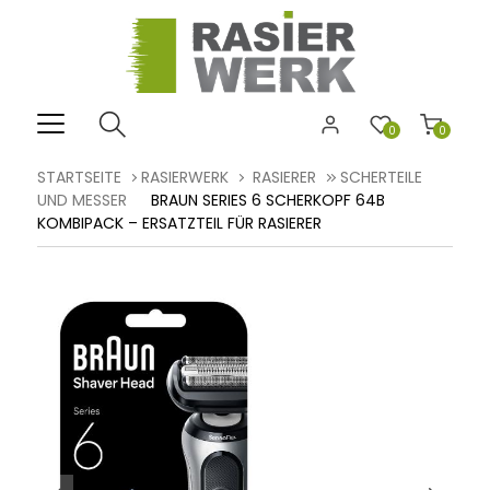
0
0
STARTSEITE
RASIERWERK
RASIERER
SCHERTEILE
UND MESSER
BRAUN SERIES 6 SCHERKOPF 64B
KOMBIPACK – ERSATZTEIL FÜR RASIERER