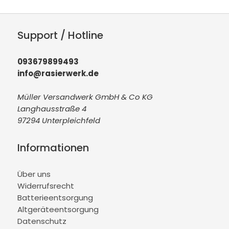
Support / Hotline
093679899493
info@rasierwerk.de
Müller Versandwerk GmbH & Co KG
Langhausstraße 4
97294 Unterpleichfeld
Informationen
Über uns
Widerrufsrecht
Batterieentsorgung
Altgeräteentsorgung
Datenschutz