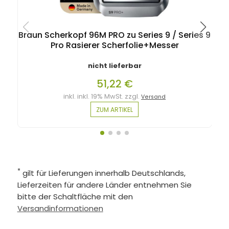
Braun Scherkopf 96M PRO zu Series 9 / Series 9
Pro Rasierer Scherfolie+Messer
nicht lieferbar
51,22 €
inkl. inkl. 19% MwSt. zzgl.
Versand
ZUM ARTIKEL
*
gilt für Lieferungen innerhalb Deutschlands,
Lieferzeiten für andere Länder entnehmen Sie
bitte der Schaltfläche mit den
Versandinformationen