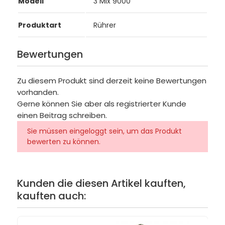
Modell
3 Mix 9000
Produktart
Rührer
Bewertungen
Zu diesem Produkt sind derzeit keine Bewertungen
vorhanden.
Gerne können Sie aber als registrierter Kunde
einen Beitrag schreiben.
Sie müssen eingeloggt sein, um das Produkt
bewerten zu können.
Kunden die diesen Artikel kauften,
kauften auch: