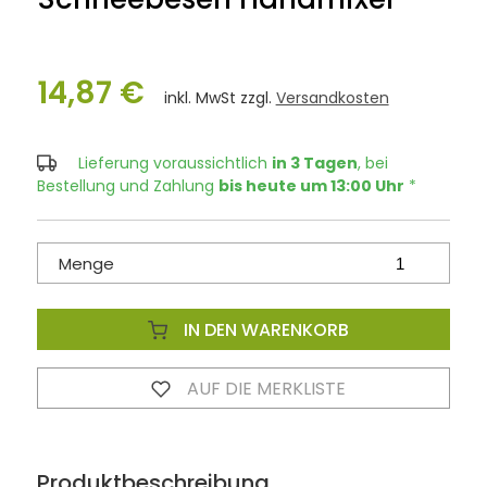
14,87 €
inkl. MwSt zzgl.
Versandkosten
Lieferung voraussichtlich
in 3 Tagen
, bei
Bestellung und Zahlung
bis heute um 13:00 Uhr
*
Menge
IN DEN WARENKORB
AUF DIE MERKLISTE
Produktbeschreibung