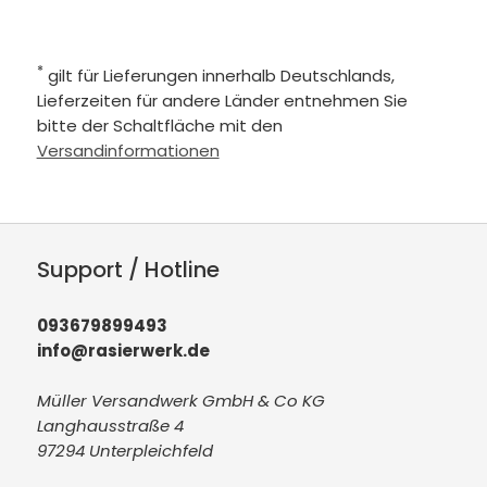
*
gilt für Lieferungen innerhalb Deutschlands,
Lieferzeiten für andere Länder entnehmen Sie
bitte der Schaltfläche mit den
Versandinformationen
Support / Hotline
093679899493
info@rasierwerk.de
Müller Versandwerk GmbH & Co KG
Langhausstraße 4
97294 Unterpleichfeld