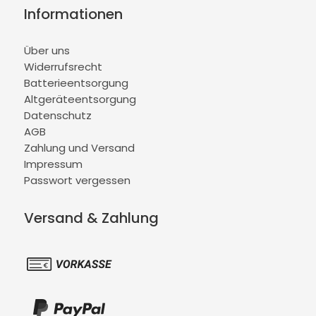
Informationen
Über uns
Widerrufsrecht
Batterieentsorgung
Altgeräteentsorgung
Datenschutz
AGB
Zahlung und Versand
Impressum
Passwort vergessen
Versand & Zahlung