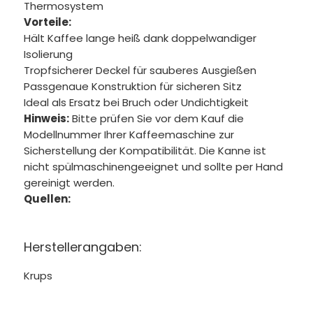
Thermosystem
Vorteile:
Hält Kaffee lange heiß dank doppelwandiger
Isolierung
Tropfsicherer Deckel für sauberes Ausgießen
Passgenaue Konstruktion für sicheren Sitz
Ideal als Ersatz bei Bruch oder Undichtigkeit
Hinweis:
Bitte prüfen Sie vor dem Kauf die
Modellnummer Ihrer Kaffeemaschine zur
Sicherstellung der Kompatibilität. Die Kanne ist
nicht spülmaschinengeeignet und sollte per Hand
gereinigt werden.
Quellen:
Herstellerangaben:
Krups