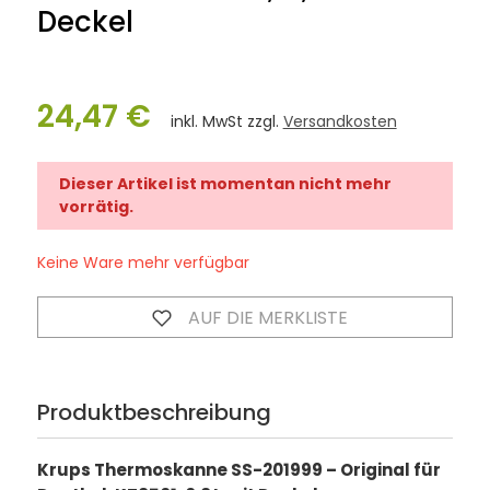
Deckel
24,47 €
inkl. MwSt zzgl.
Versandkosten
Dieser Artikel ist momentan nicht mehr
vorrätig.
Keine Ware mehr verfügbar
AUF DIE MERKLISTE
Produktbeschreibung
Krups Thermoskanne SS-201999 – Original für