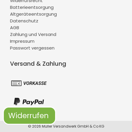
Widerrufsrecht
Batterieentsorgung
Altgeräteentsorgung
Datenschutz
AGB
Zahlung und Versand
Impressum
Passwort vergessen
Versand & Zahlung
Widerrufen
© 2026 Müller Versandwerk GmbH & Co KG