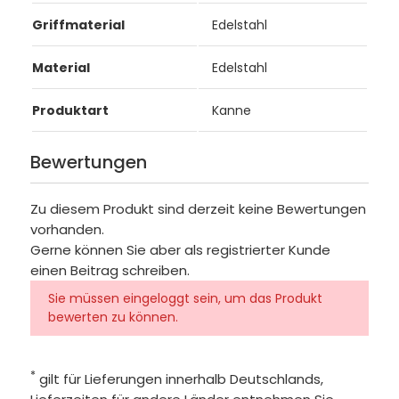
Griffmaterial
Edelstahl
Material
Edelstahl
Produktart
Kanne
Bewertungen
Zu diesem Produkt sind derzeit keine Bewertungen
vorhanden.
Gerne können Sie aber als registrierter Kunde
einen Beitrag schreiben.
Sie müssen eingeloggt sein, um das Produkt
bewerten zu können.
*
gilt für Lieferungen innerhalb Deutschlands,