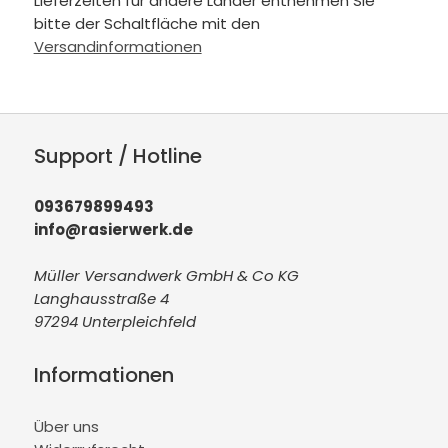
Lieferzeiten für andere Länder entnehmen Sie
bitte der Schaltfläche mit den
Versandinformationen
Support / Hotline
093679899493
info@rasierwerk.de
Müller Versandwerk GmbH & Co KG
Langhausstraße 4
97294 Unterpleichfeld
Informationen
Über uns