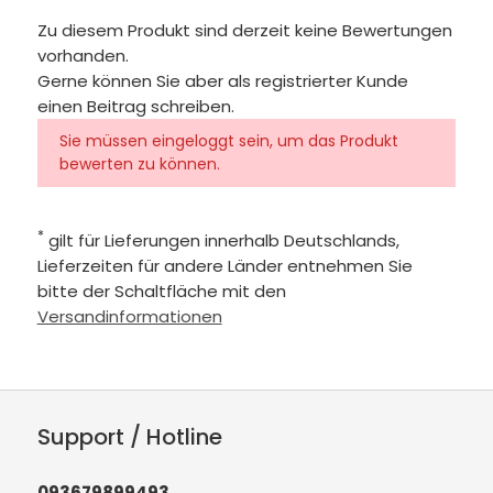
Zu diesem Produkt sind derzeit keine Bewertungen
vorhanden.
Gerne können Sie aber als registrierter Kunde
einen Beitrag schreiben.
Sie müssen eingeloggt sein, um das Produkt
bewerten zu können.
*
gilt für Lieferungen innerhalb Deutschlands,
Lieferzeiten für andere Länder entnehmen Sie
bitte der Schaltfläche mit den
Versandinformationen
Support / Hotline
093679899493