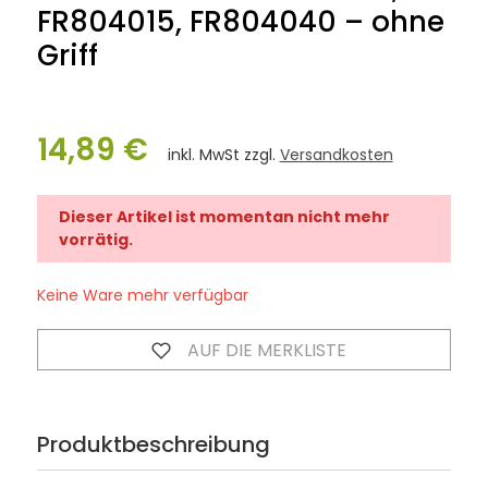
FR804015, FR804040 – ohne
Griff
14,89 €
inkl. MwSt zzgl.
Versandkosten
Dieser Artikel ist momentan nicht mehr
vorrätig.
Keine Ware mehr verfügbar
AUF DIE MERKLISTE
Produktbeschreibung