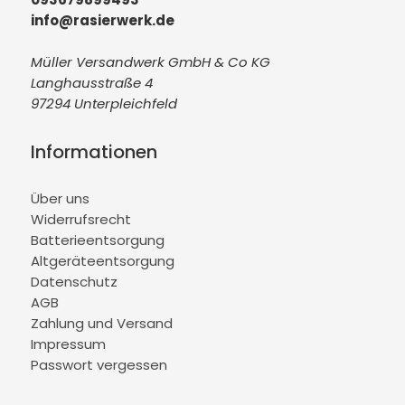
info@rasierwerk.de
Müller Versandwerk GmbH & Co KG
Langhausstraße 4
97294 Unterpleichfeld
Informationen
Über uns
Widerrufsrecht
Batterieentsorgung
Altgeräteentsorgung
Datenschutz
AGB
Zahlung und Versand
Impressum
Passwort vergessen