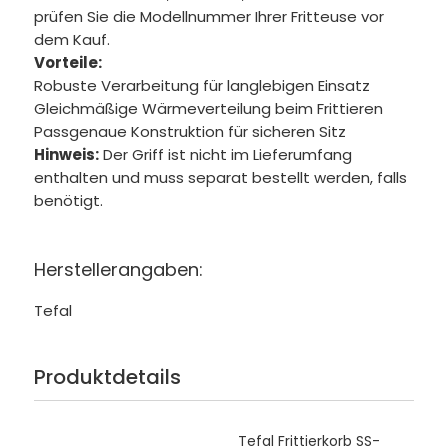
prüfen Sie die Modellnummer Ihrer Fritteuse vor
dem Kauf.
Vorteile:
Robuste Verarbeitung für langlebigen Einsatz
Gleichmäßige Wärmeverteilung beim Frittieren
Passgenaue Konstruktion für sicheren Sitz
Hinweis:
Der Griff ist nicht im Lieferumfang
enthalten und muss separat bestellt werden, falls
benötigt.
Herstellerangaben:
Tefal
Produktdetails
Tefal Frittierkorb SS-