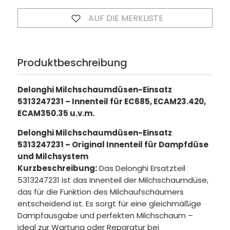
AUF DIE MERKLISTE
Produktbeschreibung
Delonghi Milchschaumdüsen-Einsatz
5313247231 – Innenteil für EC685, ECAM23.420,
ECAM350.35 u.v.m.
Delonghi Milchschaumdüsen-Einsatz
5313247231 – Original Innenteil für Dampfdüse
und Milchsystem
Kurzbeschreibung:
Das Delonghi Ersatzteil
5313247231 ist das Innenteil der Milchschaumdüse,
das für die Funktion des Milchaufschäumers
entscheidend ist. Es sorgt für eine gleichmäßige
Dampfausgabe und perfekten Milchschaum –
ideal zur Wartung oder Reparatur bei