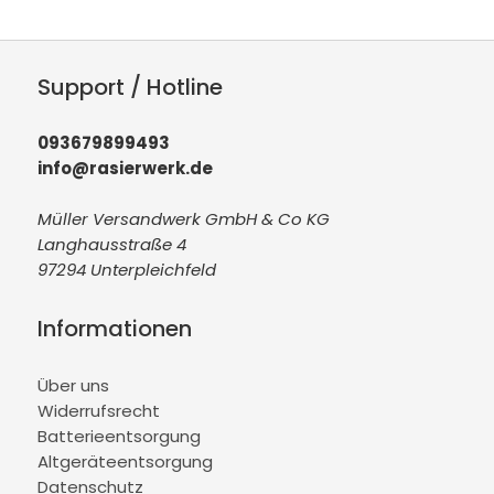
Support / Hotline
093679899493
info@rasierwerk.de
Müller Versandwerk GmbH & Co KG
Langhausstraße 4
97294 Unterpleichfeld
Informationen
Über uns
Widerrufsrecht
Batterieentsorgung
Altgeräteentsorgung
Datenschutz