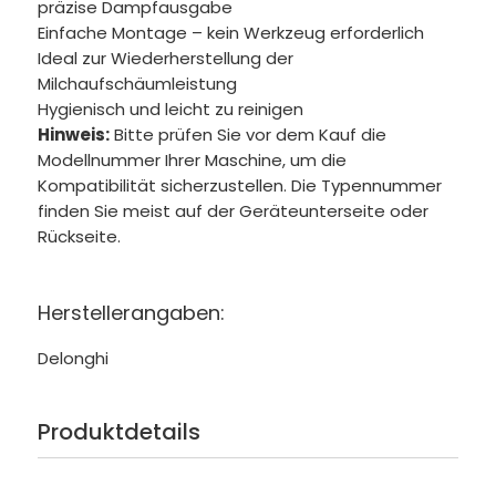
präzise Dampfausgabe
Einfache Montage – kein Werkzeug erforderlich
Ideal zur Wiederherstellung der
Milchaufschäumleistung
Hygienisch und leicht zu reinigen
Hinweis:
Bitte prüfen Sie vor dem Kauf die
Modellnummer Ihrer Maschine, um die
Kompatibilität sicherzustellen. Die Typennummer
finden Sie meist auf der Geräteunterseite oder
Rückseite.
Herstellerangaben:
Delonghi
Produktdetails