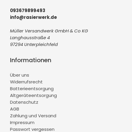
093679899493
info@rasierwerk.de
Müller Versandwerk GmbH & Co KG
Langhausstraße 4
97294 Unterpleichfeld
Informationen
Über uns
Widerrufsrecht
Batterieentsorgung
Altgeräteentsorgung
Datenschutz
AGB
Zahlung und Versand
Impressum
Passwort vergessen